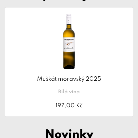
Muškát moravský 2025
Bílá vína
197,00 Kč
Novinky