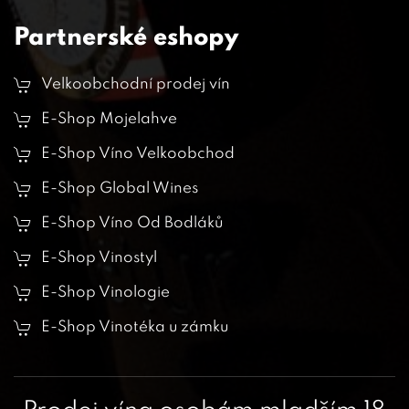
Partnerské eshopy
Velkoobchodní prodej vín
E-Shop Mojelahve
E-Shop Víno Velkoobchod
E-Shop Global Wines
E-Shop Víno Od Bodláků
E-Shop Vinostyl
E-Shop Vinologie
E-Shop Vinotéka u zámku