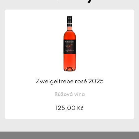
Zweigeltrebe rosé 2025
Růžová vína
125,00 Kč