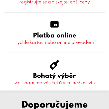
registrujte se a získejte lepší ceny
Platba online
rychle kartou nebo online převodem
Bohatý výběr
v e-shopu na vás čeká více než 50 vín
Doporučujeme