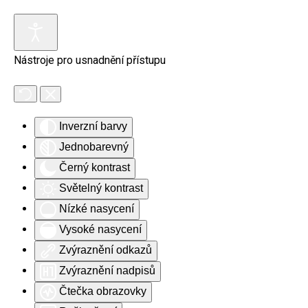
Nástroje pro usnadnění přístupu
Inverzní barvy
Jednobarevný
Černý kontrast
Světelný kontrast
Nízké nasycení
Vysoké nasycení
Zvýraznění odkazů
Zvýraznění nadpisů
Čtečka obrazovky